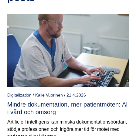
Digitalization / Kalle Vuorinen / 21.4.2026
Mindre dokumentation, mer patientmöten: AI
i vård och omsorg
Artificiell intelligens kan minska dokumentationsbördan,
stödja professionen och frigöra mer tid för mötet med