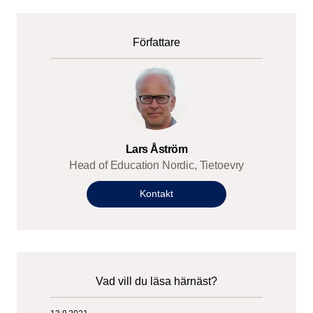
Författare
Lars Åström
Head of Education Nordic, Tietoevry
Kontakt
Vad vill du läsa härnäst?