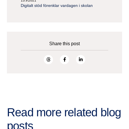
13.9.2021
Digitalt stöd förenklar vardagen i skolan
Share this post
Read more related blog
posts