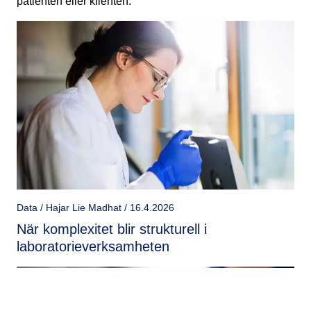
patienten eller klienten.
Data / Hajar Lie Madhat / 16.4.2026
När komplexitet blir strukturell i
laboratorieverksamheten