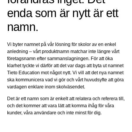
enda som är nytt är ett
namn.
Vi byter namnet på vår lösning för skolor av en enkel
anledning – vårt produktnamn matchar inte längre vårt
företagsnamn efter sammanslagningen. För att öka
klarhet tyckte vi därför att det var dags att byta ut namnet
Tieto Education mot något nytt. Vi vill att det nya namnet
ska kommunicera vad vi gör och vårt huvudsyfte att göra
vardagen enklare inom skolväsendet.
Det är ett namn som är enkelt att relatera och referera till,
och det kommer att vara lätt att komma ihåg för våra
kunder, våra användare och inte minst för dig.