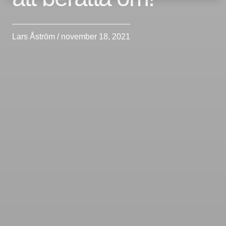
Lars Åström / november 18, 2021