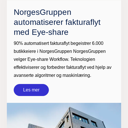
NorgesGruppen
automatiserer fakturaflyt
med Eye-share
90% automatisert fakturaflyt begeistrer 6.000
butikkeiere i NorgesGruppen NorgesGruppen
velger Eye-share Workflow. Teknologien
effektiviserer og forbedrer fakturaflyt ved hjelp av
avanserte algoritmer og maskinlæring.
Les mer