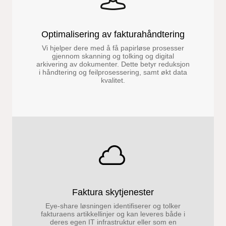
Optimalisering av fakturahåndtering
Vi hjelper dere med å få papirløse prosesser
gjennom skanning og tolking og digital
arkivering av dokumenter. Dette betyr reduksjon
i håndtering og feilprosessering, samt økt data
kvalitet.
Faktura skytjenester
Eye-share løsningen identifiserer og tolker
fakturaens artikkellinjer og kan leveres både i
deres egen IT infrastruktur eller som en