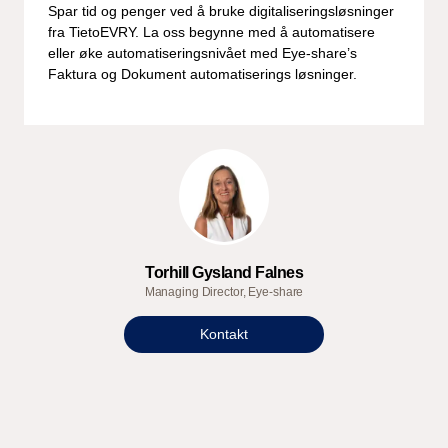
Spar tid og penger ved å bruke digitaliseringsløsninger
fra TietoEVRY. La oss begynne med å automatisere
eller øke automatiseringsnivået med Eye-share’s
Faktura og Dokument automatiserings løsninger.
Torhill Gysland Falnes
Managing Director, Eye-share
Kontakt