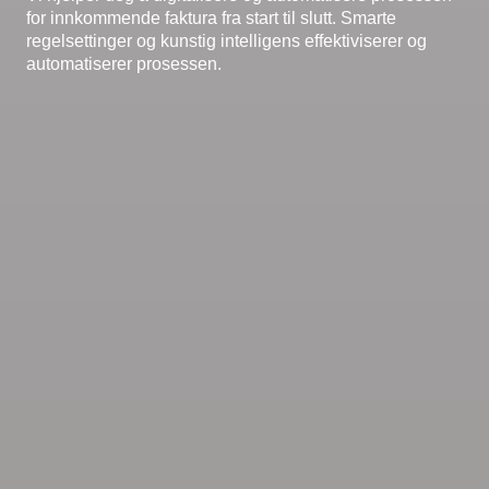
for innkommende faktura fra start til slutt. Smarte
regelsettinger og kunstig intelligens effektiviserer og
automatiserer prosessen.