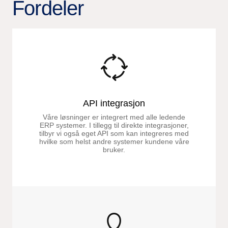
Fordeler
API integrasjon
Våre løsninger er integrert med alle ledende
ERP systemer. I tillegg til direkte integrasjoner,
tilbyr vi også eget API som kan integreres med
hvilke som helst andre systemer kundene våre
bruker.