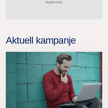
skytjeneste.
Aktuell kampanje