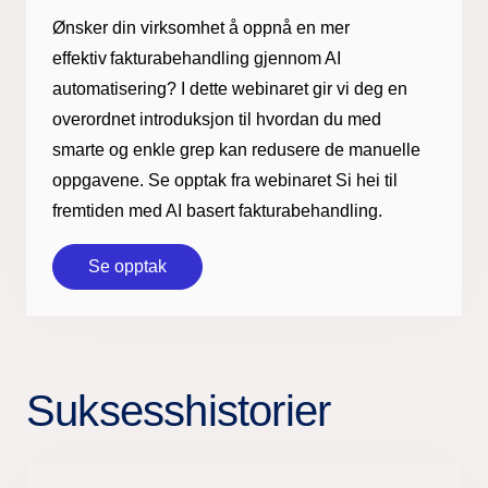
Ønsker din virksomhet å oppnå en mer
effektiv fakturabehandling gjennom AI
automatisering? I dette webinaret gir vi deg en
overordnet introduksjon til hvordan du med
smarte og enkle grep kan redusere de manuelle
oppgavene. Se opptak fra webinaret Si hei til
fremtiden med AI basert fakturabehandling.
Se opptak
Suksesshistorier