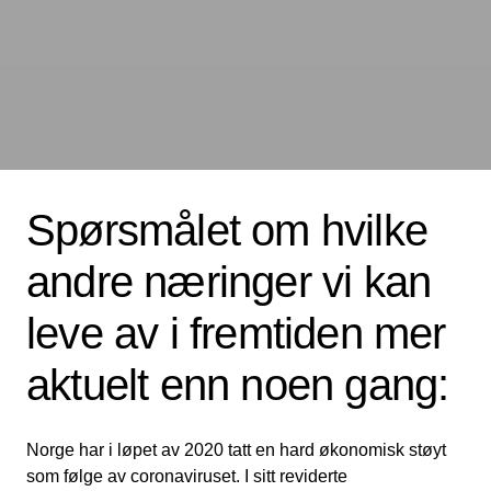
Spørsmålet om hvilke
andre næringer vi kan
leve av i fremtiden mer
aktuelt enn noen gang:
Norge har i løpet av 2020 tatt en hard økonomisk støyt
som følge av coronaviruset. I sitt reviderte