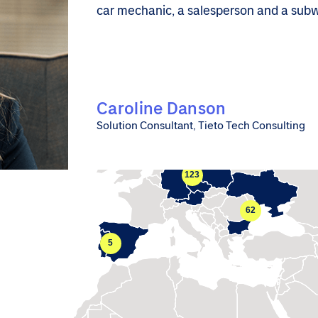
car mechanic, a salesperson and a subwa
Caroline Danson
Solution Consultant, Tieto Tech Consulting