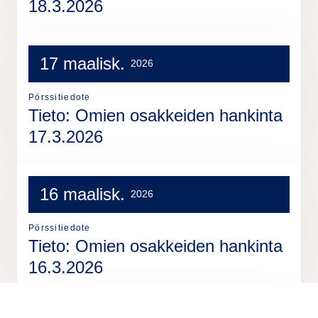
18.3.2026
17 maalisk.
2026
Pörssitiedote
Tieto: Omien osakkeiden hankinta
17.3.2026
16 maalisk.
2026
Pörssitiedote
Tieto: Omien osakkeiden hankinta
16.3.2026