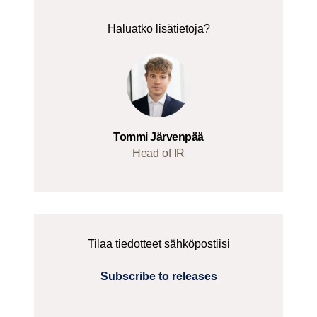
Haluatko lisätietoja?
Tommi Järvenpää
Head of IR
Tilaa tiedotteet sähköpostiisi
Subscribe to releases