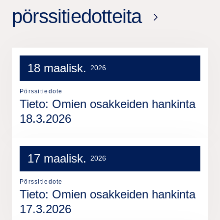
pörssitiedotteita
18 maalisk.
2026
Pörssitiedote
Tieto: Omien osakkeiden hankinta
18.3.2026
17 maalisk.
2026
Pörssitiedote
Tieto: Omien osakkeiden hankinta
17.3.2026