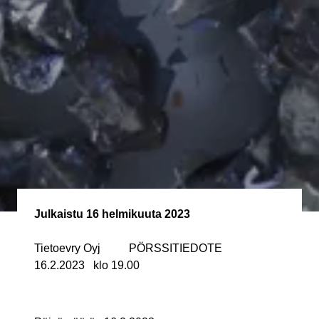
Julkaistu
16 helmikuuta 2023
Tietoevry Oyj
PÖRSSITIEDOTE
16.2.2023
klo 19.00