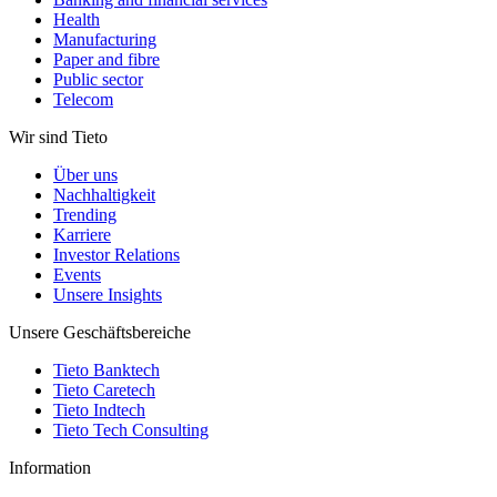
Health
Manufacturing
Paper and fibre
Public sector
Telecom
Wir sind Tieto
Über uns
Nachhaltigkeit
Trending
Karriere
Investor Relations
Events
Unsere Insights
Unsere Geschäftsbereiche
Tieto Banktech
Tieto Caretech
Tieto Indtech
Tieto Tech Consulting
Information