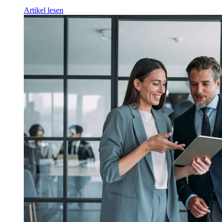
Artikel lesen