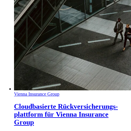
Vienna Insurance Group
Cloudbasierte Rückversicherungs-
plattform für Vienna Insurance
Group