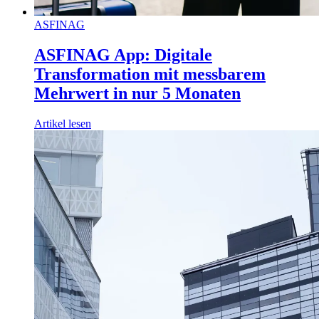
ASFINAG
ASFINAG App: Digitale
Transformation mit messbarem
Mehrwert in nur 5 Monaten
Artikel lesen