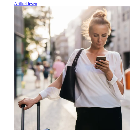
Artikel lesen