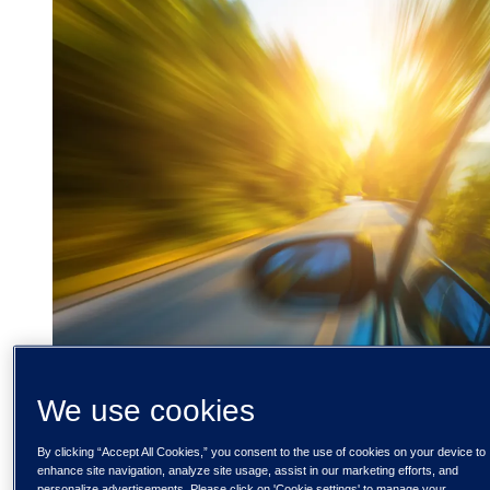
We use cookies
By clicking “Accept All Cookies,” you consent to the use of cookies on your device to
enhance site navigation, analyze site usage, assist in our marketing efforts, and
personalize advertisements. Please click on 'Cookie settings' to manage your