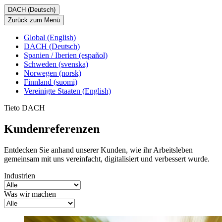
DACH (Deutsch)
Zurück zum Menü
Global (English)
DACH (Deutsch)
Spanien / Iberien (español)
Schweden (svenska)
Norwegen (norsk)
Finnland (suomi)
Vereinigte Staaten (English)
Tieto DACH
Kundenreferenzen
Entdecken Sie anhand unserer Kunden, wie ihr Arbeitsleben
gemeinsam mit uns vereinfacht, digitalisiert und verbessert wurde.
Industrien
Was wir machen