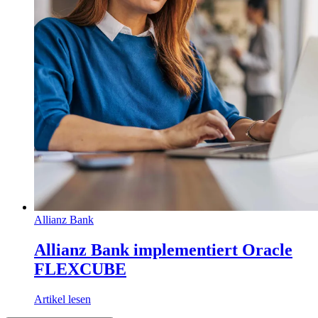
Allianz Bank
Allianz Bank implementiert Oracle
FLEXCUBE
Artikel lesen