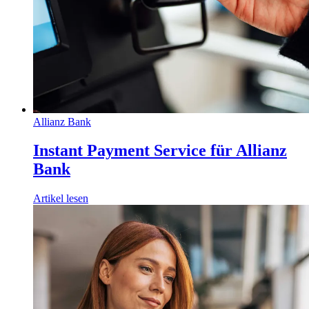
Allianz Bank
Instant Payment Service für Allianz
Bank
Artikel lesen