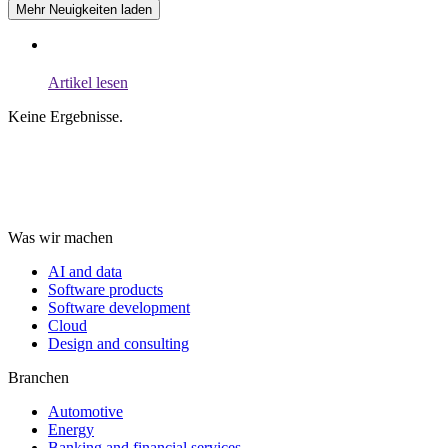
Mehr Neuigkeiten laden
Artikel lesen
Keine Ergebnisse.
Was wir machen
AI and data
Software products
Software development
Cloud
Design and consulting
Branchen
Automotive
Energy
Banking and financial services