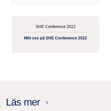
SHE Conference 2022
Möt oss på SHE Conference 2022
Läs mer