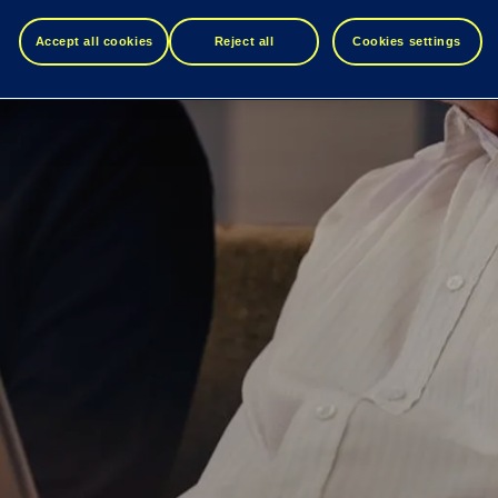
Accept all cookies
Reject all
Cookies settings