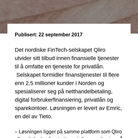
Publisert:
22 september 2017
Det nordiske FinTech-selskapet Qliro
utvider sitt tilbud innen finansielle tjenester
til å omfatte en tjeneste for privatlån.
Selskapet formidler finanstjenester til flere
enn 2,5 millioner kunder i Norden og
spesialiserer seg på netthandelbetaling,
digital forbrukerfinansiering, privatlån og
sparekontoer. Løsningen er levert av Emric,
en del av Tieto.
– Løsningen ligger på samme plattform som Qliro