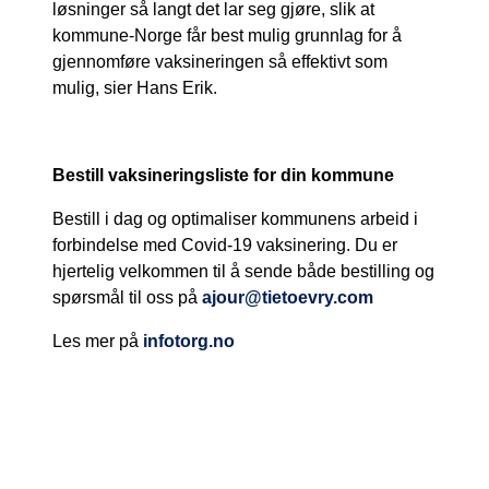
løsninger så langt det lar seg gjøre, slik at
kommune-Norge får best mulig grunnlag for å
gjennomføre vaksineringen så effektivt som
mulig, sier Hans Erik.
Bestill vaksineringsliste for din kommune
Bestill i dag og optimaliser kommunens arbeid i
forbindelse med Covid-19 vaksinering. Du er
hjertelig velkommen til å sende både bestilling og
spørsmål til oss på
ajour@tietoevry.com
Les mer på
infotorg.no