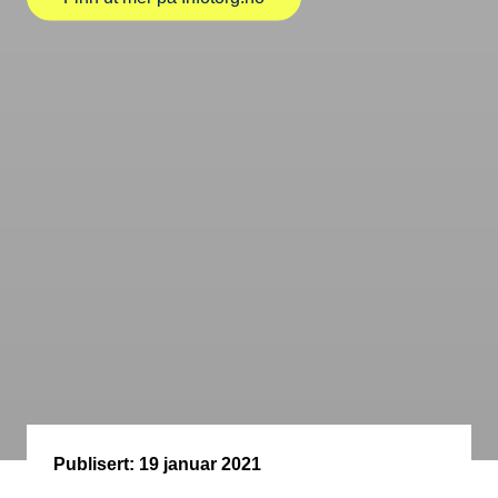
Publisert:
19 januar 2021