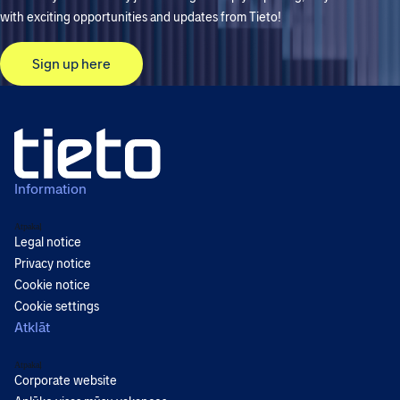
with exciting opportunities and updates from Tieto!
Sign up here
Information
Atpakaļ
Legal notice
Privacy notice
Cookie notice
Cookie settings
Atklāt
Atpakaļ
Corporate website