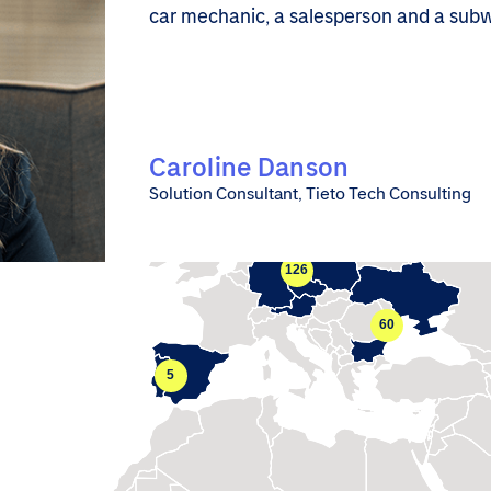
car mechanic, a salesperson and a subwa
Caroline Danson
Solution Consultant, Tieto Tech Consulting