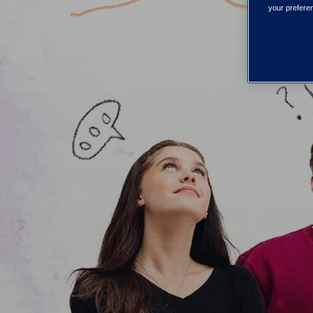
your preferen