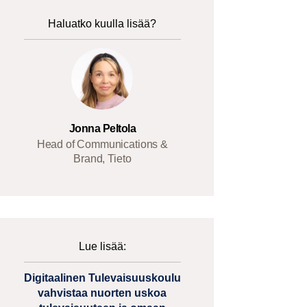
Haluatko kuulla lisää?
Jonna Peltola
Head of Communications &
Brand, Tieto
Lue lisää:
Digitaalinen Tulevaisuuskoulu
vahvistaa nuorten uskoa