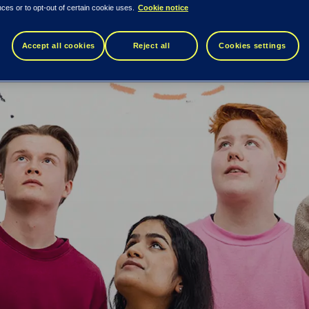
ces or to opt-out of certain cookie uses.
Cookie notice
Accept all cookies
Reject all
Cookies settings