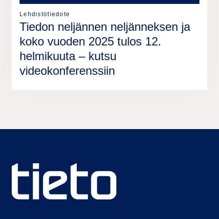
Lehdistötiedote
Tiedon neljännen neljänneksen ja
koko vuoden 2025 tulos 12.
helmikuuta – kutsu
videokonferenssiin