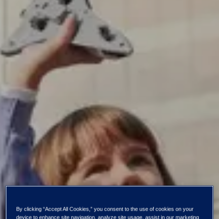
Kaikki uutiset ja tiedotteet
By clicking “Accept All Cookies,” you consent to the use of cookies on your
device to enhance site navigation, analyze site usage, assist in our marketing