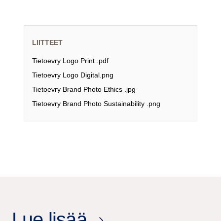
LIITTEET
Tietoevry Logo Print .pdf
Tietoevry Logo Digital.png
Tietoevry Brand Photo Ethics .jpg
Tietoevry Brand Photo Sustainability .png
Lue lisää