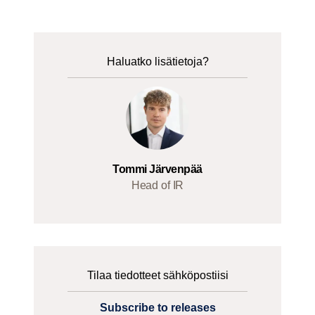
Haluatko lisätietoja?
Tommi Järvenpää
Head of IR
Tilaa tiedotteet sähköpostiisi
Subscribe to releases