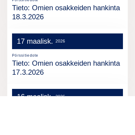
Tieto: Omien osakkeiden hankinta
18.3.2026
17 maalisk.
2026
Pörssitiedote
Tieto: Omien osakkeiden hankinta
17.3.2026
16 maalisk.
2026
Pörssitiedote
Tieto: Omien osakkeiden hankinta
16.3.2026