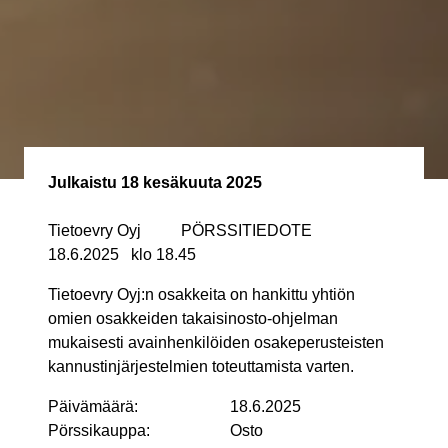
Julkaistu
18 kesäkuuta 2025
Tietoevry Oyj PÖRSSITIEDOTE
18.6.2025 klo 18.45
Tietoevry Oyj:n osakkeita on hankittu yhtiön
omien osakkeiden takaisinosto-ohjelman
mukaisesti avainhenkilöiden osakeperusteisten
kannustinjärjestelmien toteuttamista varten.
Päivämäärä: 18.6.2025
Pörssikauppa: Osto