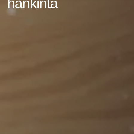
hankinta