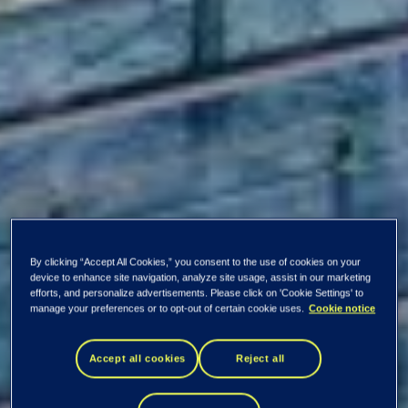
By clicking “Accept All Cookies,” you consent to the use of cookies on your
device to enhance site navigation, analyze site usage, assist in our marketing
efforts, and personalize advertisements. Please click on 'Cookie Settings' to
manage your preferences or to opt-out of certain cookie uses.
Cookie notice
Accept all cookies
Reject all