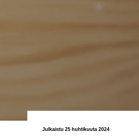
Julkaistu
25 huhtikuuta 2024