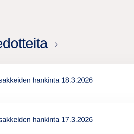
edotteita
sakkeiden hankinta 18.3.2026
sakkeiden hankinta 17.3.2026