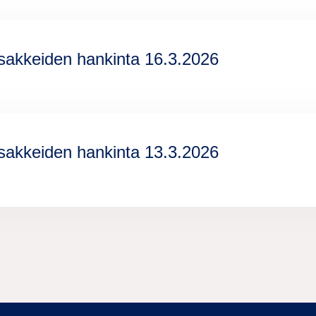
sakkeiden hankinta 16.3.2026
sakkeiden hankinta 13.3.2026