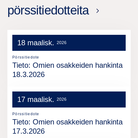
pörssitiedotteita
18 maalisk.
2026
Pörssitiedote
Tieto: Omien osakkeiden hankinta
18.3.2026
17 maalisk.
2026
Pörssitiedote
Tieto: Omien osakkeiden hankinta
17.3.2026