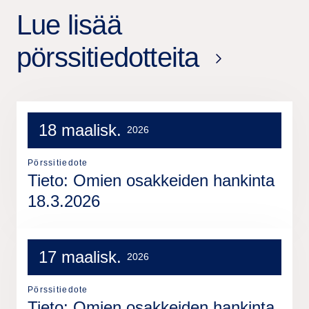
Lue lisää
pörssitiedotteita
18 maalisk.
2026
Pörssitiedote
Tieto: Omien osakkeiden hankinta
18.3.2026
17 maalisk.
2026
Pörssitiedote
Tieto: Omien osakkeiden hankinta