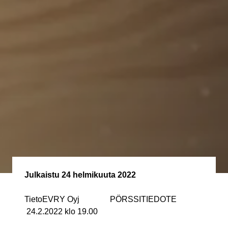
Julkaistu
24 helmikuuta 2022
TietoEVRY Oyj PÖRSSITIEDOTE
24.2.2022 klo 19.00