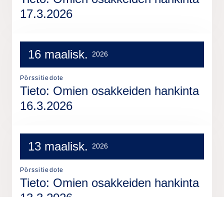
17.3.2026
16 maalisk.
2026
Pörssitiedote
Tieto: Omien osakkeiden hankinta
16.3.2026
13 maalisk.
2026
Pörssitiedote
Tieto: Omien osakkeiden hankinta
13.3.2026