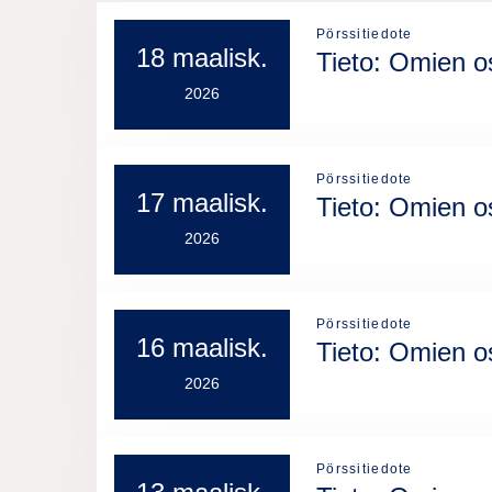
Pörssitiedote
18 maalisk.
Tieto: Omien o
2026
Pörssitiedote
17 maalisk.
Tieto: Omien o
2026
Pörssitiedote
16 maalisk.
Tieto: Omien o
2026
Pörssitiedote