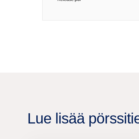
Lue lisää pörssiti