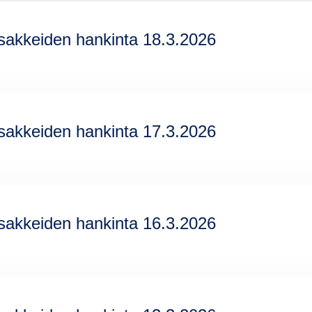
sakkeiden hankinta 18.3.2026
sakkeiden hankinta 17.3.2026
sakkeiden hankinta 16.3.2026