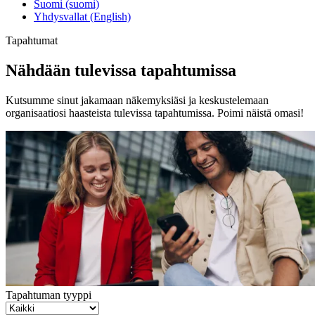
Suomi (suomi)
Yhdysvallat (English)
Tapahtumat
Nähdään tulevissa tapahtumissa
Kutsumme sinut jakamaan näkemyksiäsi ja keskustelemaan
organisaatiosi haasteista tulevissa tapahtumissa. Poimi näistä omasi!
Tapahtuman tyyppi