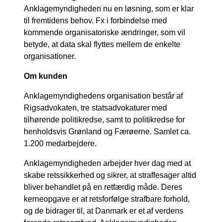
Anklagemyndigheden nu en løsning, som er klar
til fremtidens behov. Fx i forbindelse med
kommende organisatoriske ændringer, som vil
betyde, at data skal flyttes mellem de enkelte
organisationer.
Om kunden
Anklagemyndighedens organisation består af
Rigsadvokaten, tre statsadvokaturer med
tilhørende politikredse, samt to politikredse for
henholdsvis Grønland og Færøerne. Samlet ca.
1.200 medarbejdere.
Anklagemyndigheden arbejder hver dag med at
skabe retssikkerhed og sikrer, at straffesager altid
bliver behandlet på en retfærdig måde. Deres
kerneopgave er at retsforfølge strafbare forhold,
og de bidrager til, at Danmark er et af verdens