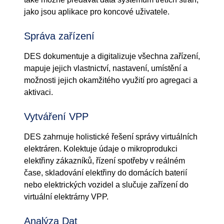
jako jsou aplikace pro koncové uživatele.
Správa zařízení
DES dokumentuje a digitalizuje všechna zařízení,
mapuje jejich vlastnictví, nastavení, umístění a
možnosti jejich okamžitého využití pro agregaci a
aktivaci.
Vytváření VPP
DES zahrnuje holistické řešení správy virtuálních
elektráren. Kolektuje údaje o mikroprodukci
elektřiny zákazníků, řízení spotřeby v reálném
čase, skladování elektřiny do domácích baterií
nebo elektrických vozidel a slučuje zařízení do
virtuální elektrárny VPP.
Analýza Dat