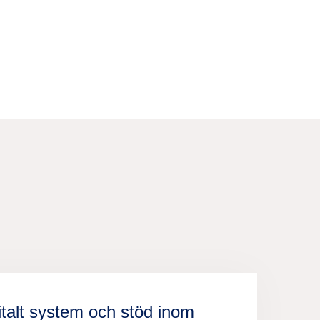
italt system och stöd inom