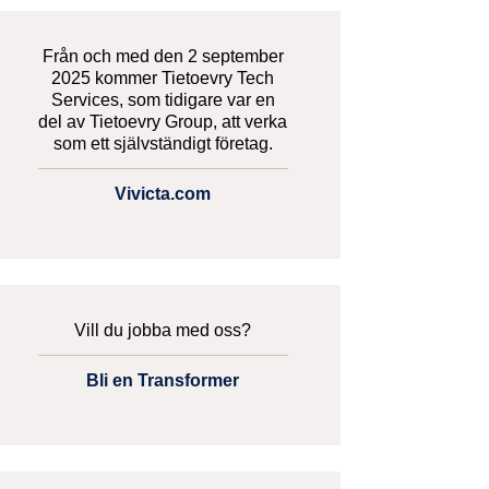
Från och med den 2 september
2025 kommer Tietoevry Tech
Services, som tidigare var en
del av Tietoevry Group, att verka
som ett självständigt företag.
Vivicta.com
Vill du jobba med oss?
Bli en Transformer