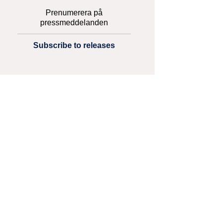
Prenumerera på
pressmeddelanden
Subscribe to releases