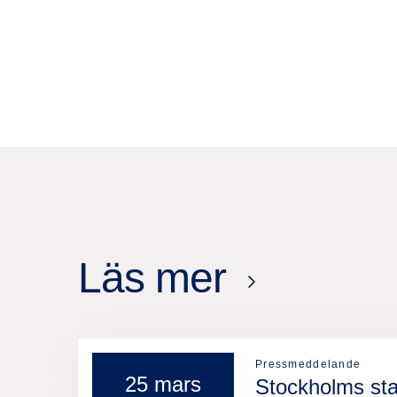
Läs mer
Pressmeddelande
25 mars
Stockholms sta