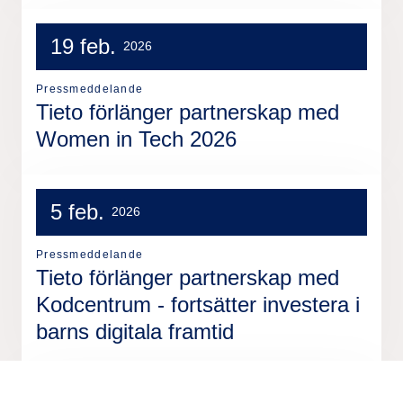
19 feb.
2026
Pressmeddelande
Tieto förlänger partnerskap med
Women in Tech 2026
5 feb.
2026
Pressmeddelande
Tieto förlänger partnerskap med
Kodcentrum - fortsätter investera i
barns digitala framtid