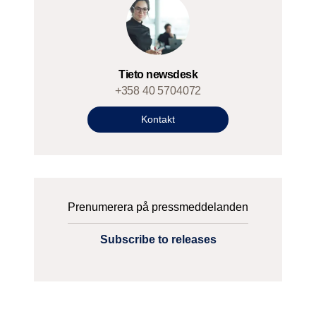
Tieto newsdesk
+358 40 5704072
Kontakt
Prenumerera på pressmeddelanden
Subscribe to releases