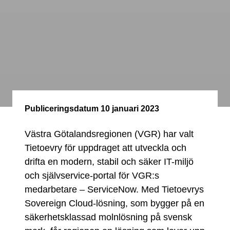
Publiceringsdatum
10 januari 2023
Västra Götalandsregionen (VGR) har valt
Tietoevry för uppdraget att utveckla och
drifta en modern, stabil och säker IT-miljö
och självservice-portal för VGR:s
medarbetare – ServiceNow. Med Tietoevrys
Sovereign Cloud-lösning, som bygger på en
säkerhetsklassad molnlösning på svensk