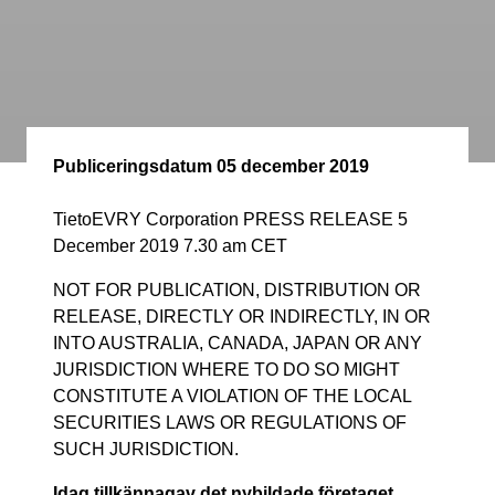
Publiceringsdatum
05 december 2019
TietoEVRY Corporation PRESS RELEASE 5
December 2019 7.30 am CET
NOT FOR PUBLICATION, DISTRIBUTION OR
RELEASE, DIRECTLY OR INDIRECTLY, IN OR
INTO AUSTRALIA, CANADA, JAPAN OR ANY
JURISDICTION WHERE TO DO SO MIGHT
CONSTITUTE A VIOLATION OF THE LOCAL
SECURITIES LAWS OR REGULATIONS OF
SUCH JURISDICTION.
Idag tillkännagav det nybildade företaget