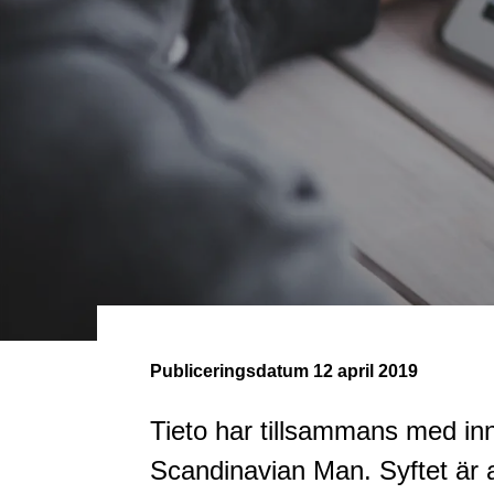
Publiceringsdatum
12 april 2019
Tieto har tillsammans med in
Scandinavian Man. Syftet är 