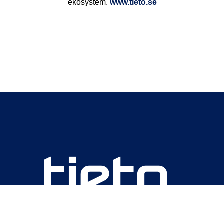
ekosystem.
www.tieto.se