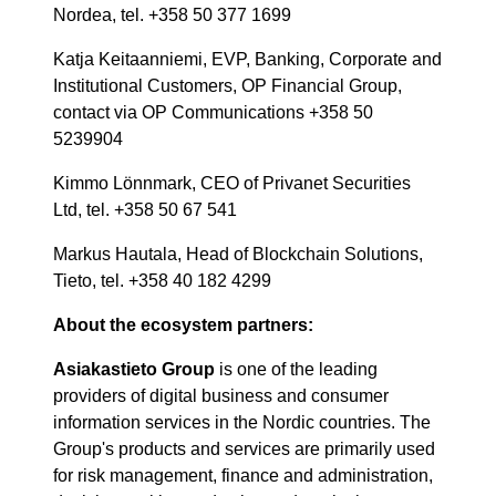
Nordea, tel. +358 50 377 1699
Katja Keitaanniemi, EVP, Banking, Corporate and
Institutional Customers, OP Financial Group,
contact via OP Communications +358 50
5239904
Kimmo Lönnmark, CEO of Privanet Securities
Ltd, tel. +358 50 67 541
Markus Hautala, Head of Blockchain Solutions,
Tieto, tel. +358 40 182 4299
About the ecosystem partners:
Asiakastieto Group
is one of the leading
providers of digital business and consumer
information services in the Nordic countries. The
Group's products and services are primarily used
for risk management, finance and administration,