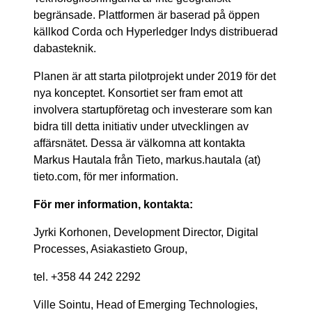
begränsade. Plattformen är baserad på öppen
källkod Corda och Hyperledger Indys distribuerad
dabasteknik.
Planen är att starta pilotprojekt under 2019 för det
nya konceptet. Konsortiet ser fram emot att
involvera startupföretag och investerare som kan
bidra till detta initiativ under utvecklingen av
affärsnätet. Dessa är välkomna att kontakta
Markus Hautala från Tieto, markus.hautala (at)
tieto.com, för mer information.
För mer information, kontakta:
Jyrki Korhonen, Development Director, Digital
Processes, Asiakastieto Group,
tel. +358 44 242 2292
Ville Sointu, Head of Emerging Technologies,