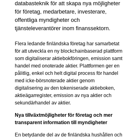
databasteknik för att skapa nya möjligheter
för företag, medarbetare, investerare,
offentliga myndigheter och
tjänsteleverantörer inom finanssektorn.
Flera ledande finländska företag har samarbetat
för att utveckla en ny blockchainbaserad plattform
som digitaliserar aktiebokföringen, emission samt
handel med onoterade aktier. Plattformen ger en
pålitlig, enkel och helt digital process för handel
med icke-börsnoterade aktier genom
digitalisering av den tokeniserade aktieboken,
aktieägarregister, emission av nya aktier och
sekundärhandel av aktier.
Nya tillväxtmöjligheter för företag och mer
transparent information till myndigheter
En betydande del av de finländska hushållen och