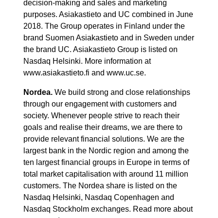
decision-making and sales and marketing
purposes. Asiakastieto and UC combined in June
2018. The Group operates in Finland under the
brand Suomen Asiakastieto and in Sweden under
the brand UC. Asiakastieto Group is listed on
Nasdaq Helsinki. More information at
www.asiakastieto.fi and www.uc.se.
Nordea.
We build strong and close relationships
through our engagement with customers and
society. Whenever people strive to reach their
goals and realise their dreams, we are there to
provide relevant financial solutions. We are the
largest bank in the Nordic region and among the
ten largest financial groups in Europe in terms of
total market capitalisation with around 11 million
customers. The Nordea share is listed on the
Nasdaq Helsinki, Nasdaq Copenhagen and
Nasdaq Stockholm exchanges. Read more about