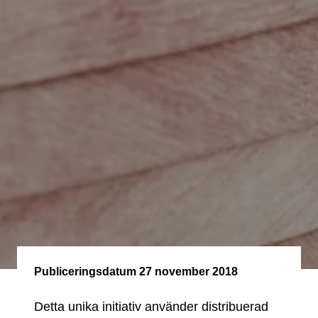
Publiceringsdatum
27 november 2018
Detta unika initiativ använder distribuerad