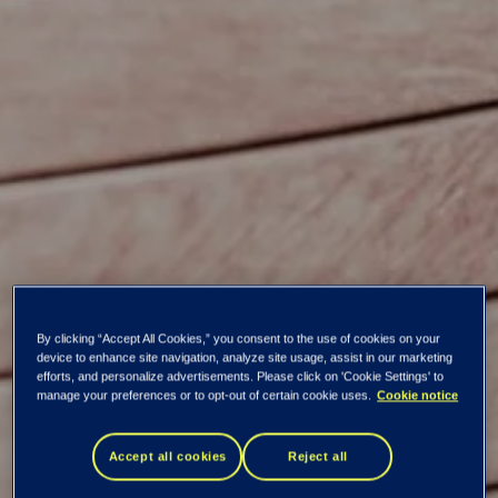
By clicking “Accept All Cookies,” you consent to the use of cookies on your
device to enhance site navigation, analyze site usage, assist in our marketing
Asiakastieto,
efforts, and personalize advertisements. Please click on 'Cookie Settings' to
manage your preferences or to opt-out of certain cookie uses.
Cookie notice
Nordea, OP,
Accept all cookies
Reject all