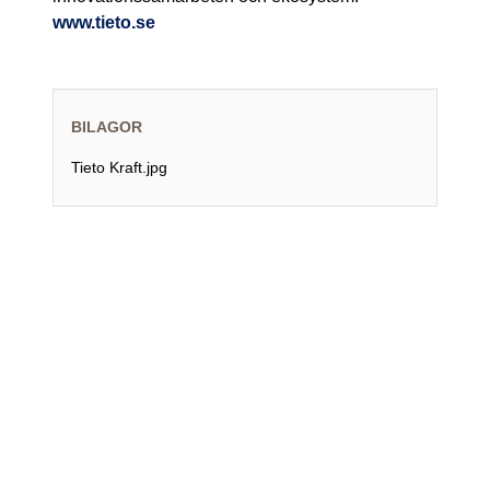
www.tieto.se
BILAGOR
Tieto Kraft.jpg