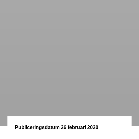
Publiceringsdatum
26 februari 2020