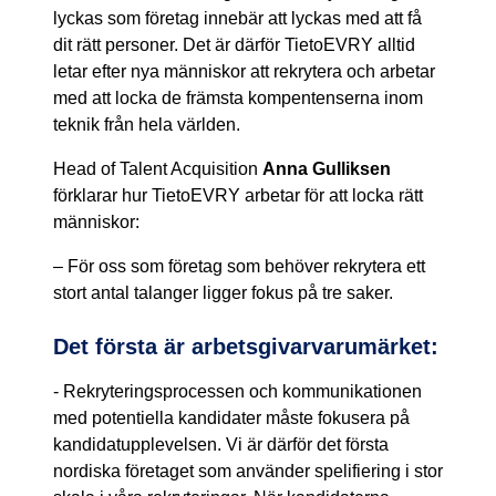
lyckas som företag innebär att lyckas med att få
dit rätt personer. Det är därför TietoEVRY alltid
letar efter nya människor att rekrytera och arbetar
med att locka de främsta kompentenserna inom
teknik från hela världen.
Head of Talent Acquisition
Anna Gulliksen
förklarar hur TietoEVRY arbetar för att locka rätt
människor:
– För oss som företag som behöver rekrytera ett
stort antal talanger ligger fokus på tre saker.
Det första är arbetsgivarvarumärket:
- Rekryteringsprocessen och kommunikationen
med potentiella kandidater måste fokusera på
kandidatupplevelsen. Vi är därför det första
nordiska företaget som använder spelifiering i stor