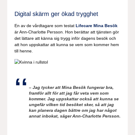
Digital skärm ger ökad trygghet
En av de vårdtagare som testat
Lifecare Mina Besök
är Ann-Charlotte Persson. Hon berättar att tjänsten gör
det lättare att känna sig trygg inför dagens besök och
att hon uppskattar att kunna se vem som kommer hem
till henne.
– Jag tycker att Mina Besök fungerar bra,
framför allt för att jag får veta vem som
kommer. Jag uppskattar också att kunna se
ungefär vilken tid besöket sker, så att jag
kan planera dagen bättre om jag har något
annat inbokat, säger Ann-Charlotte Persson.