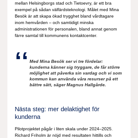
mellan Helsingborgs stad och Tietoevry, är ett bra
exempel på sådan välfärdsteknologi. Målet med Mina
Besök är att skapa ökad trygghet bland vårdtagare
inom hemvården – och samtidigt minska
administrationen för personalen, bland annat genom
färre samtal till kommunens kontaktcenter.
Med Mina Besök ser vi tre fördelar:
kunderna känner sig tryggare, de får större
möjlighet att påverka sin vardag och vi som
kommun kan använda våra resurser på ett
bättre sätt, säger Magnus Hallgårde.
Nästa steg: mer delaktighet för
kunderna
Pilotprojektet pågår i liten skala under 2024–2025.
Richard Friholm är nöjd med resultaten hittills och