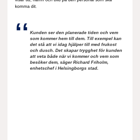
komma dit.
Kunden ser den planerade tiden och vem
som kommer hem till dem. Till exempel kan
det stå att vi idag hjälper till med frukost
och dusch. Det skapar trygghet för kunden
att veta både när vi kommer och vem som
besöker dem, säger Richard Friholm,
enhetschef i Helsingborgs stad.