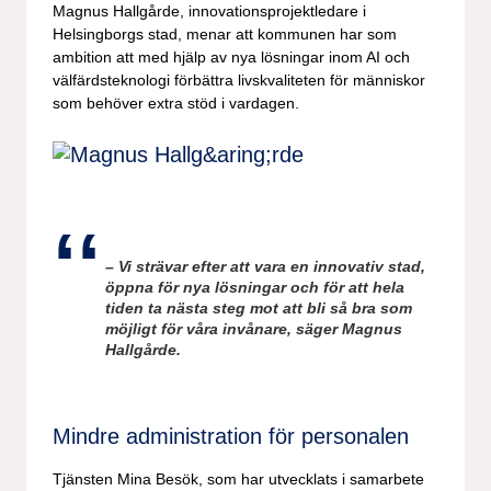
Magnus Hallgårde, innovationsprojektledare i
Helsingborgs stad, menar att kommunen har som
ambition att med hjälp av nya lösningar inom AI och
välfärdsteknologi förbättra livskvaliteten för människor
som behöver extra stöd i vardagen.
– Vi strävar efter att vara en innovativ stad,
öppna för nya lösningar och för att hela
tiden ta nästa steg mot att bli så bra som
möjligt för våra invånare, säger Magnus
Hallgårde.
Mindre administration för personalen
Tjänsten Mina Besök, som har utvecklats i samarbete