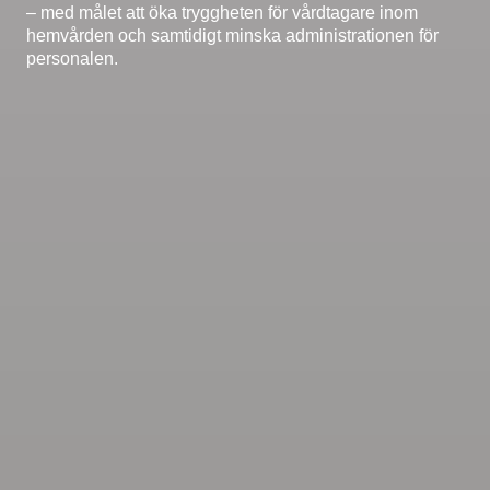
– med målet att öka tryggheten för vårdtagare inom
hemvården och samtidigt minska administrationen för
personalen.