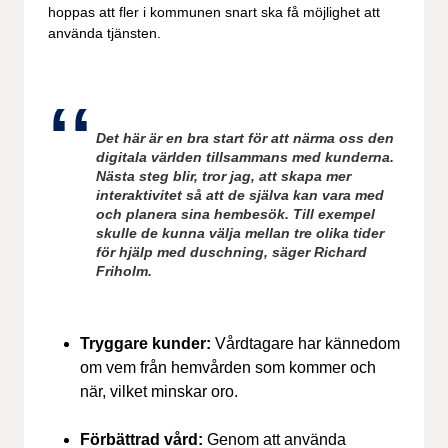
hoppas att fler i kommunen snart ska få möjlighet att
använda tjänsten.
Det här är en bra start för att närma oss den
digitala världen tillsammans med kunderna.
Nästa steg blir, tror jag, att skapa mer
interaktivitet så att de själva kan vara med
och planera sina hembesök. Till exempel
skulle de kunna välja mellan tre olika tider
för hjälp med duschning, säger Richard
Friholm.
Tryggare kunder:
Vårdtagare har kännedom
om vem från hemvården som kommer och
när, vilket minskar oro.
Förbättrad vård:
Genom att använda