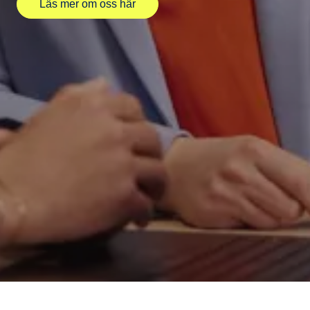
Läs mer om oss här