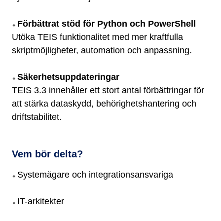
Förbättrat stöd för Python och PowerShell
🔹
Utöka TEIS funktionalitet med mer kraftfulla
skriptmöjligheter, automation och anpassning.
Säkerhetsuppdateringar
🔹
TEIS 3.3 innehåller ett stort antal förbättringar för
att stärka dataskydd, behörighetshantering och
driftstabilitet.
Vem bör delta?
Systemägare och integrationsansvariga
🔹
IT-arkitekter
🔹