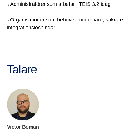
Administratörer som arbetar i TEIS 3.2 idag
🔹
Organisationer som behöver modernare, säkrare
🔹
integrationslösningar
Talare
Victor Boman