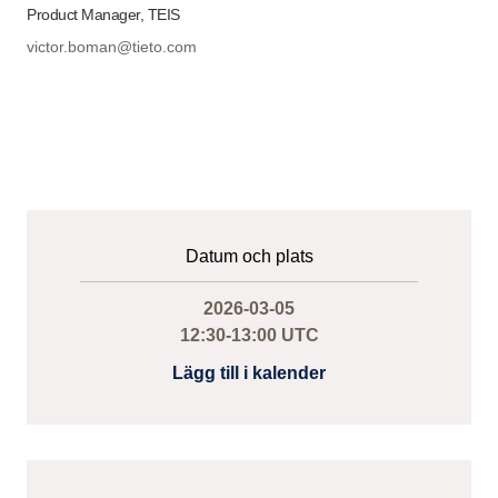
Product Manager, TEIS
victor.boman@tieto.com
Datum och plats
2026-03-05
12:30-13:00 UTC
Lägg till i kalender