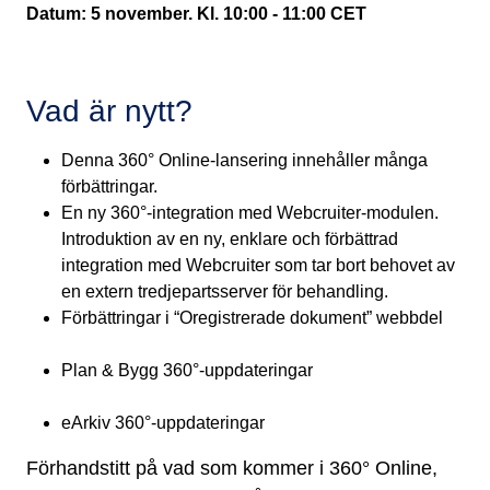
Datum: 5 november. Kl. 10:00 - 11:00 CET
Vad är nytt?
Denna 360° Online-lansering innehåller många
förbättringar.
En ny 360°-integration med Webcruiter-modulen.
Introduktion av en ny, enklare och förbättrad
integration med Webcruiter som tar bort behovet av
en extern tredjepartsserver för behandling.
Förbättringar i “Oregistrerade dokument” webbdel
Plan & Bygg 360°-uppdateringar
eArkiv 360°-uppdateringar
Förhandstitt på vad som kommer i 360° Online,