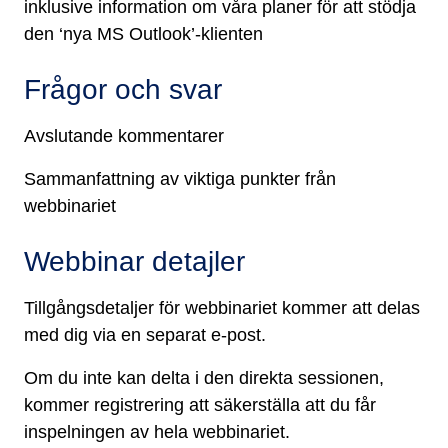
inklusive information om våra planer för att stödja
den ‘nya MS Outlook’-klienten
Frågor och svar
Avslutande kommentarer
Sammanfattning av viktiga punkter från
webbinariet
Webbinar detajler
Tillgångsdetaljer för webbinariet kommer att delas
med dig via en separat e-post.
Om du inte kan delta i den direkta sessionen,
kommer registrering att säkerställa att du får
inspelningen av hela webbinariet.