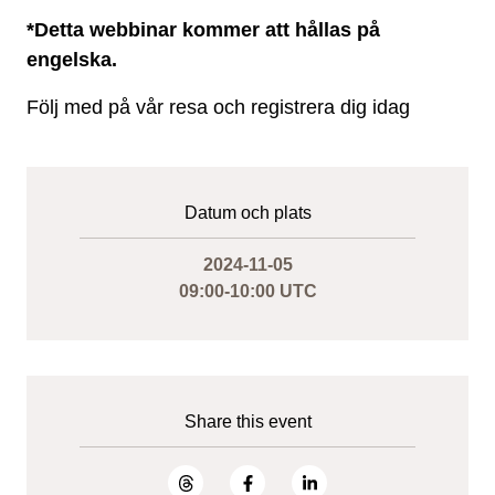
*Detta webbinar kommer att hållas på
engelska.
Följ med på vår resa och registrera dig idag
Datum och plats
2024-11-05
09:00-10:00 UTC
Share this event