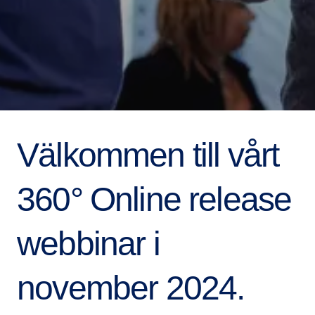
Välkommen till vårt
360° Online release
webbinar i
november 2024.