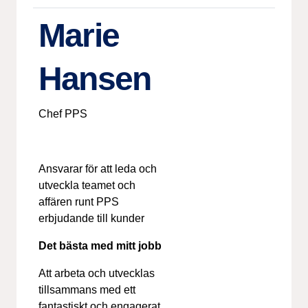
Marie
Hansen
Chef PPS
Ansvarar för att leda och
utveckla teamet och
affären runt PPS
erbjudande till kunder
Det bästa med mitt jobb
Att arbeta och utvecklas
tillsammans med ett
fantastiskt och engagerat