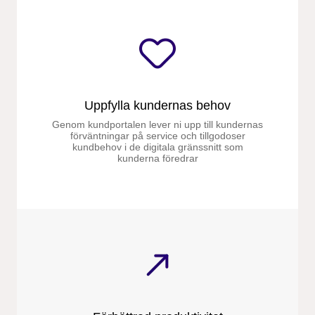
Uppfylla kundernas behov
Genom kundportalen lever ni upp till kundernas
förväntningar på service och tillgodoser
kundbehov i de digitala gränssnitt som
kunderna föredrar