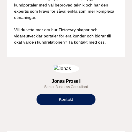
kundportaler med väl beprövad teknik och har den
expertis som krävs för såväl enkla som mer komplexa
utmaningar.
Vill du veta mer om hur Tietoevry skapar och
vidareutvecklar portaler för era kunder och bidrar till
ökat värde i kundrelationen? Ta kontakt med oss.
Jonas Prosell
Senior Business Consultant
Kontakt