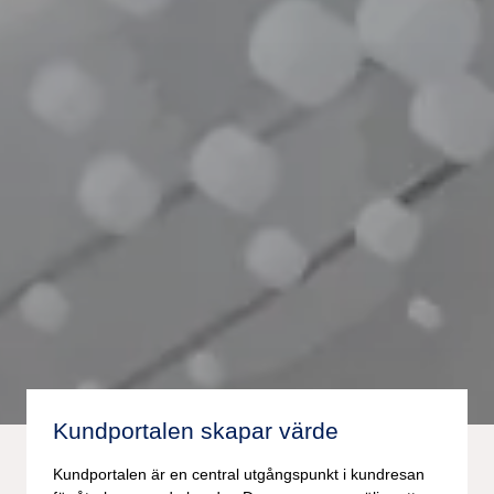
Kundportalen skapar värde
Kundportalen är en central utgångspunkt i kundresan