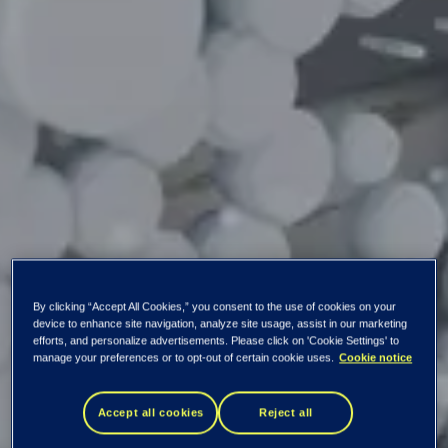
By clicking “Accept All Cookies,” you consent to the use of cookies on your
device to enhance site navigation, analyze site usage, assist in our marketing
efforts, and personalize advertisements. Please click on 'Cookie Settings' to
manage your preferences or to opt-out of certain cookie uses.
Cookie notice
Digitala upplevelser
Digital handel
Kundportalen
Accept all cookies
Reject all