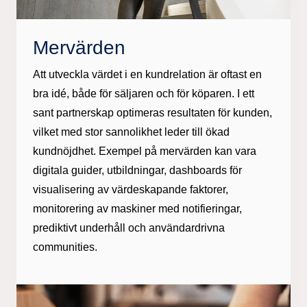
Mervärden
Att utveckla värdet i en kundrelation är oftast en
bra idé, både för säljaren och för köparen. I ett
sant partnerskap optimeras resultaten för kunden,
vilket med stor sannolikhet leder till ökad
kundnöjdhet. Exempel på mervärden kan vara
digitala guider, utbildningar, dashboards för
visualisering av värdeskapande faktorer,
monitorering av maskiner med notifieringar,
prediktivt underhåll och användardrivna
communities.