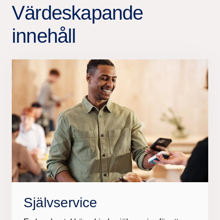
Värdeskapande
innehåll
Självservice