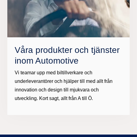
Våra produkter och tjänster
inom Automotive
Vi teamar upp med biltillverkare och
underleverantörer och hjälper till med allt från
innovation och design till mjukvara och
utveckling. Kort sagt, allt från A till Ö.