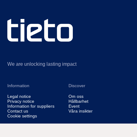
We are unlocking lasting impact
Information
Discover
Legal notice
Om oss
Privacy notice
Hållbarhet
Information for suppliers
Event
Contact us
Våra insikter
Cookie settings