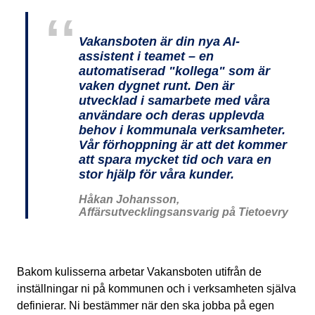
Vakansboten är din nya AI-
assistent i teamet – en
automatiserad "kollega" som är
vaken dygnet runt. Den är
utvecklad i samarbete med våra
användare och deras upplevda
behov i kommunala verksamheter.
Vår förhoppning är att det kommer
att spara mycket tid och vara en
stor hjälp för våra kunder.
Håkan Johansson,
Affärsutvecklingsansvarig på Tietoevry
Bakom kulisserna arbetar Vakansboten utifrån de
inställningar ni på kommunen och i verksamheten själva
definierar. Ni bestämmer när den ska jobba på egen