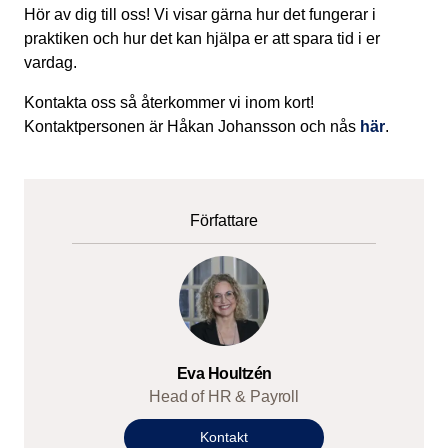
Hör av dig till oss! Vi visar gärna hur det fungerar i
praktiken och hur det kan hjälpa er att spara tid i er
vardag.
Kontakta oss så återkommer vi inom kort!
Kontaktpersonen är Håkan Johansson och nås
här
.
Författare
Eva Houltzén
Head of HR & Payroll
Kontakt