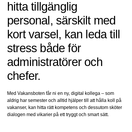
hitta tillgänglig
personal, särskilt med
kort varsel, kan leda till
stress både för
administratörer och
chefer.
Med Vakansboten får ni en ny, digital kollega – som
aldrig har semester och alltid hjälper till att hålla koll på
vakanser, kan hitta rätt kompetens och dessutom sköter
dialogen med vikarier på ett tryggt och smart sätt.