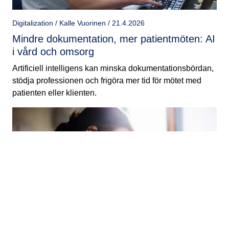
Digitalization / Kalle Vuorinen / 21.4.2026
Mindre dokumentation, mer patientmöten: AI
i vård och omsorg
Artificiell intelligens kan minska dokumentationsbördan,
stödja professionen och frigöra mer tid för mötet med
patienten eller klienten.