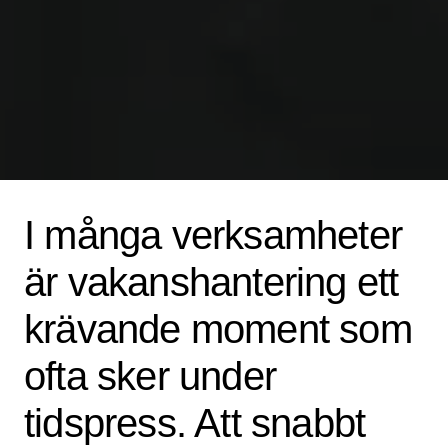
I många verksamheter
är vakanshantering ett
krävande moment som
ofta sker under
tidspress. Att snabbt