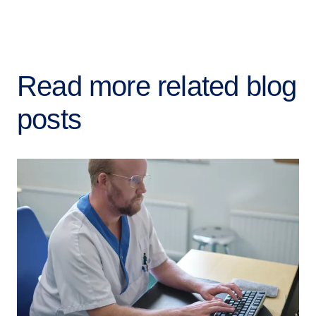
Read more related blog
posts