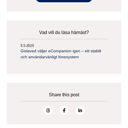
Vad vill du läsa härnäst?
5.5.2025
Gislaved väljer eCompanion igen – ett stabilt
och användarvänligt lönesystem
Share this post