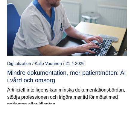
Digitalization / Kalle Vuorinen / 21.4.2026
Mindre dokumentation, mer patientmöten: AI
i vård och omsorg
Artificiell intelligens kan minska dokumentationsbördan,
stödja professionen och frigöra mer tid för mötet med
patienten eller klienten.