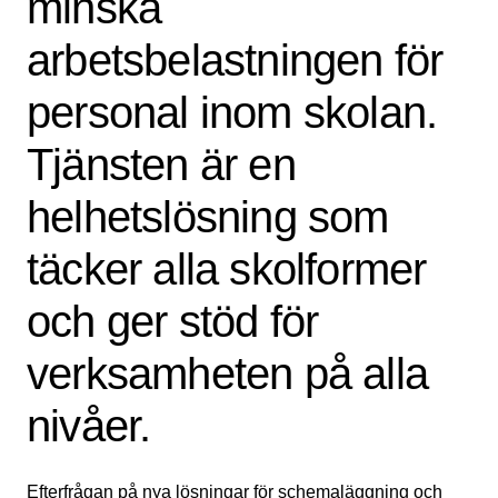
minska
arbetsbelastningen för
personal inom skolan.
Tjänsten är en
helhetslösning som
täcker alla skolformer
och ger stöd för
verksamheten på alla
nivåer.
Efterfrågan på nya lösningar för schemaläggning och