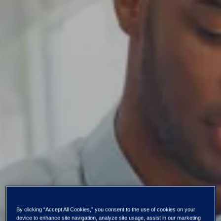
By clicking “Accept All Cookies,” you consent to the use of cookies on your
device to enhance site navigation, analyze site usage, assist in our marketing