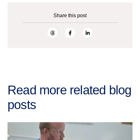
Share this post
Read more related blog
posts