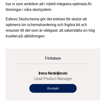
har vi som ambition att i närtid integrera optimala AI-
lösningar i våra skolsystem.
Edlevo Skolschema gör det enklare för skolor att
optimera sin schemahantering och frigöra tid och
resurser till det som är viktigast: att säkerställa en hög
kvalitet på utbildningen.
Författare
Irena Nedeljkovic
Lead Product Manager
Kontakt