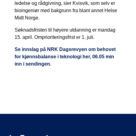
ledelse og rådgivning, sier Kvisvik, som selv er
bioingeniør med bakgrunn fra blant annet Helse
Midt Norge.
Søknadsfristen til høyere utdanning er mandag
15. april. Omprioriteringsfrist er 1. juli.
Se innslag på NRK Dagsrevyen om behovet
for kjønnsbalanse i teknologi her, 06.05 min
inn i sendingen.