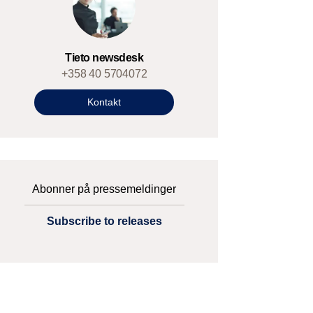
Tieto newsdesk
+358 40 5704072
Kontakt
Abonner på pressemeldinger
Subscribe to releases