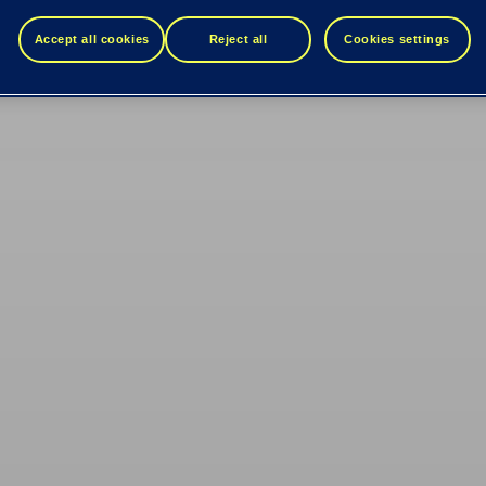
Accept all cookies
Reject all
Cookies settings