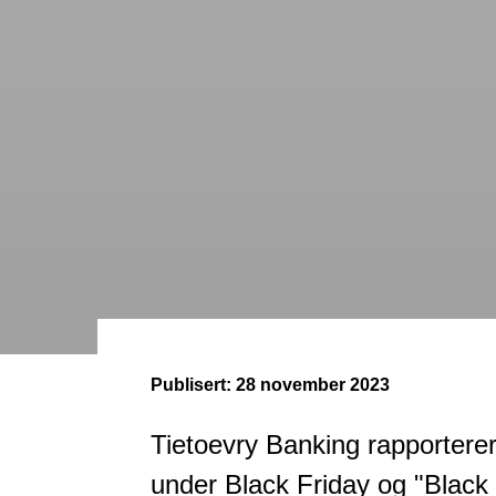
Publisert:
28 november 2023
Tietoevry Banking rapporterer
under Black Friday og "Black 