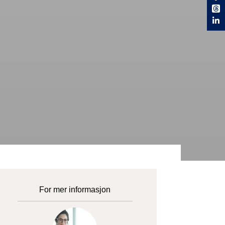
For mer informasjon