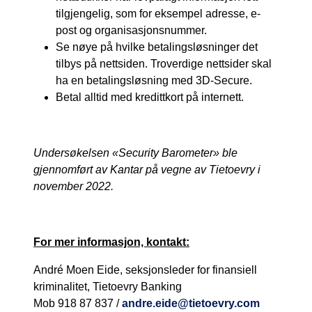
tilgjengelig, som for eksempel adresse, e-
post og organisasjonsnummer.
Se nøye på hvilke betalingsløsninger det
tilbys på nettsiden. Troverdige nettsider skal
ha en betalingsløsning med 3D-Secure.
Betal alltid med kredittkort på internett.
Undersøkelsen «Security Barometer» ble
gjennomført av Kantar på vegne av Tietoevry i
november 2022.
For mer informasjon, kontakt:
André Moen Eide, seksjonsleder for finansiell
kriminalitet, Tietoevry Banking
Mob 918 87 837 /
andre.eide@tietoevry.com