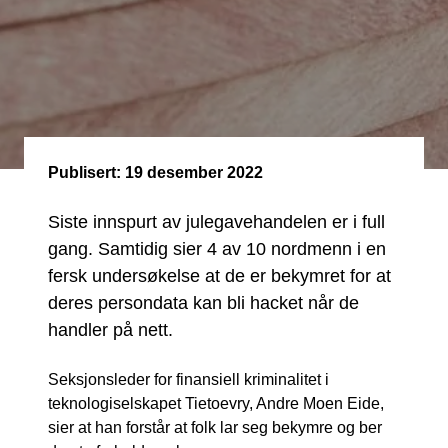
Publisert:
19 desember 2022
Siste innspurt av julegavehandelen er i full
gang. Samtidig sier 4 av 10 nordmenn i en
fersk undersøkelse at de er bekymret for at
deres persondata kan bli hacket når de
handler på nett.
Seksjonsleder for finansiell kriminalitet i
teknologiselskapet Tietoevry, Andre Moen Eide,
sier at han forstår at folk lar seg bekymre og ber