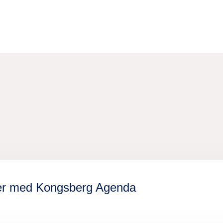
tner med Kongsberg Agenda