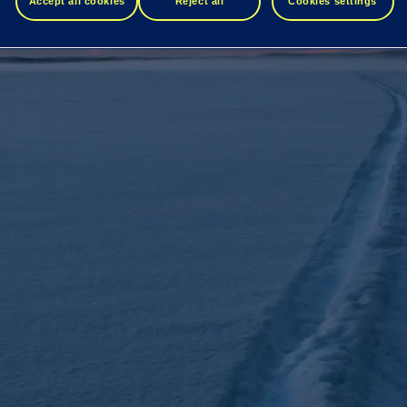
Accept all cookies
Reject all
Cookies settings