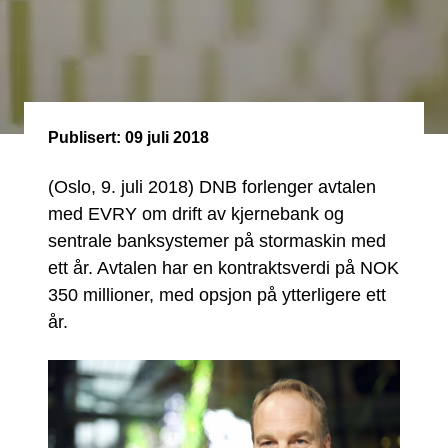
Publisert:
09 juli 2018
(Oslo, 9. juli 2018) DNB forlenger avtalen
med EVRY om drift av kjernebank og
sentrale banksystemer på stormaskin med
ett år. Avtalen har en kontraktsverdi på NOK
350 millioner, med opsjon på ytterligere ett
år.