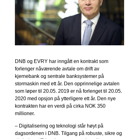
DNB og EVRY har inngått en kontrakt som
forlenger nåværende avtale om drift av
kjernebank og sentrale banksystemer på
stormaskin med ett år. Den opprinnelige avtalen
som løper til 20.05. 2019 er nå forlenget til 20.05.
2020 med opsjon på ytterligere ett år. Den nye
kontrakten har en verdi på cirka NOK 350
millioner.
– Digitalisering og teknologi står høyt på
dagsordenen i DNB. Tilgang på robuste, sikre og