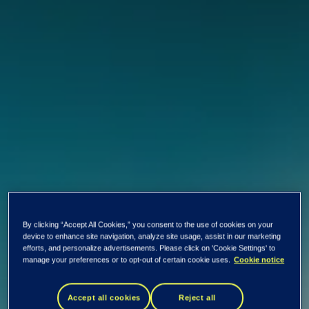
By clicking “Accept All Cookies,” you consent to the use of cookies on your
device to enhance site navigation, analyze site usage, assist in our marketing
efforts, and personalize advertisements. Please click on 'Cookie Settings' to
manage your preferences or to opt-out of certain cookie uses.
Cookie notice
EVRY lanserer
Accept all cookies
Reject all