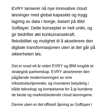
EVRY lanserer nå nye innovative cloud
løsninger med global kapasitet og trygg
lagring av data i Norge, basert på IBM
Softlayer. Dette konseptet er helt unikt, og
gir bedrifter økt konkurransekraft,
fleksibilitet og mulighet til å akselerere den
digitale transformasjonen uten at det går på
sikkerheten løs.
Det er snart ett år siden EVRY og IBM inngikk et
strategisk partnerskap. EVRY akselererer den
pågående moderniseringen av sine
infrastrukturtjenester, og investerer betydelig i
både teknologi og kompetanse for å gi kundene
de beste og markedsledende cloud løsningene.
Denne uken er det offisiell åpning av Softlayer i