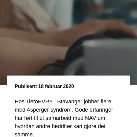
Publisert:
18 februar 2020
Hos TietoEVRY i Stavanger jobber flere
med Asperger syndrom. Gode erfaringer
har ført til et samarbeid med NAV om
hvordan andre bedrifter kan gjøre det
samme.