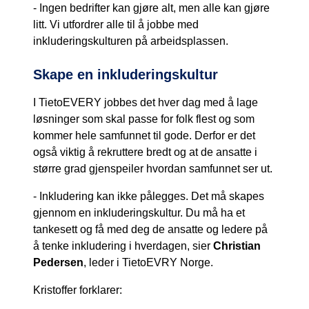
- Ingen bedrifter kan gjøre alt, men alle kan gjøre
litt. Vi utfordrer alle til å jobbe med
inkluderingskulturen på arbeidsplassen.
Skape en inkluderingskultur
I TietoEVERY jobbes det hver dag med å lage
løsninger som skal passe for folk flest og som
kommer hele samfunnet til gode. Derfor er det
også viktig å rekruttere bredt og at de ansatte i
større grad gjenspeiler hvordan samfunnet ser ut.
- Inkludering kan ikke pålegges. Det må skapes
gjennom en inkluderingskultur. Du må ha et
tankesett og få med deg de ansatte og ledere på
å tenke inkludering i hverdagen, sier
Christian
Pedersen
, leder i TietoEVRY Norge.
Kristoffer forklarer: