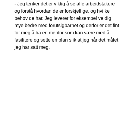
- Jeg tenker det er viktig å se alle arbeidstakere
og forstå hvordan de er forskjellige, og hvilke
behov de har. Jeg leverer for eksempel veldig
mye bedre med forutsigbarhet og derfor er det fint
for meg å ha en mentor som kan være med å
fasilitere og sette en plan slik at jeg når det målet
jeg har satt meg.