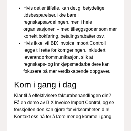
Hvis det er tilfelle, kan det gi betydelige
tidsbesparelser, ikke bare i
regnskapsavdelingen, men i hele
organisasjonen – med tilleggsgoder som mer
korrekt bokføring, betalingsrabatter osv.
Hvis ikke, vil BIX Invoice Import Controll
legge til rette for korrigeringen, inkludert
leverandørkommunikasjon, slik at
regnskaps- og innkjøpsmedarbeidere kan
fokusere på mer verdiskapende oppgaver.
Kom i gang i dag
Klar til å effektivisere fakturabehandlingen din?
Få en demo av BIX Invoice Import Control, og se
forskjellen den kan gjøre for virksomheten din!
Kontakt oss nå for å lære mer og komme i gang.