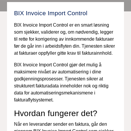
BIX Invoice Import Control
BIX Invoice Import Control er en smart løsning
som sjekker, validerer og, om nødvendig, legger
til rette for korrigering av innkommende fakturaer
før de går inn i arbeidsflyten din. Tjenesten sikrer
at fakturaer oppfyller gitte krav til fakturainnhold.
BIX Invoice Import Control gjør det mulig å
maksimere nivået av automatisering i dine
godkjenningsprosesser. Tjenesten sikrer at
strukturert fakturadata inneholder nok og riktig
data for automatiseringsmekanismene i
fakturaflytsystemet.
Hvordan fungerer det?
Når en leverandør sender en faktura, går den