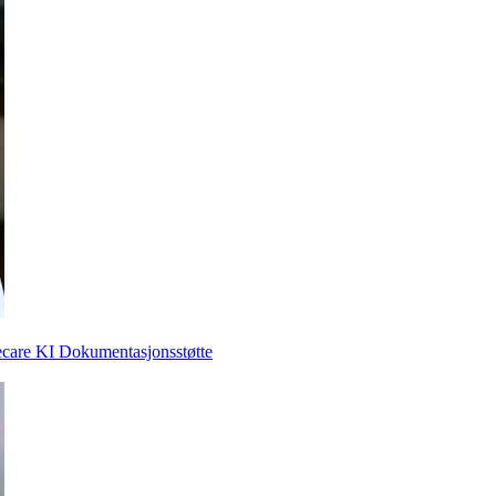
care KI Dokumentasjonsstøtte