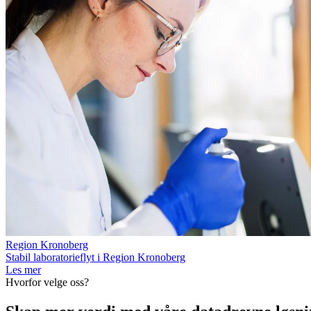
Region Kronoberg
Stabil laboratorieflyt i Region Kronoberg
Les mer
Hvorfor velge oss?